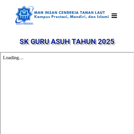
SK GURU ASUH TAHUN 2025