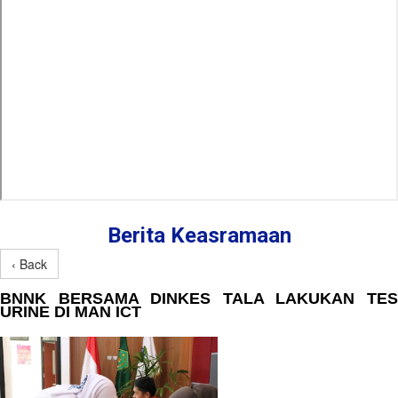
Berita Keasramaan
‹ Back
BNNK BERSAMA DINKES TALA LAKUKAN TES
URINE DI MAN ICT