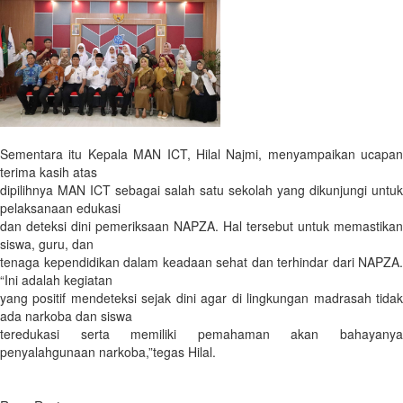
Sementara itu Kepala MAN ICT, Hilal Najmi, menyampaikan ucapan
terima kasih atas
dipilihnya MAN ICT sebagai salah satu sekolah yang dikunjungi untuk
pelaksanaan edukasi
dan deteksi dini pemeriksaan NAPZA. Hal tersebut untuk memastikan
siswa, guru, dan
tenaga kependidikan dalam keadaan sehat dan terhindar dari NAPZA.
“Ini adalah kegiatan
yang positif mendeteksi sejak dini agar di lingkungan madrasah tidak
ada narkoba dan siswa
teredukasi serta memiliki pemahaman akan bahayanya
penyalahgunaan narkoba,”tegas Hilal.