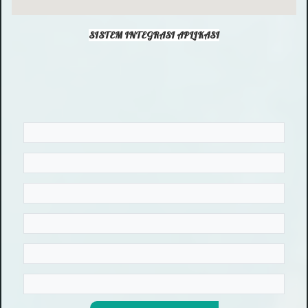
SISTEM INTEGRASI APLIKASI