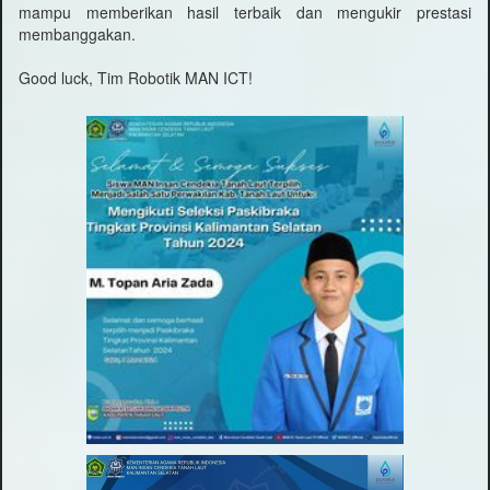
mampu memberikan hasil terbaik dan mengukir prestasi
membanggakan.
Good luck, Tim Robotik MAN ICT!