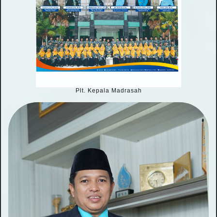
Plt. Kepala Madrasah