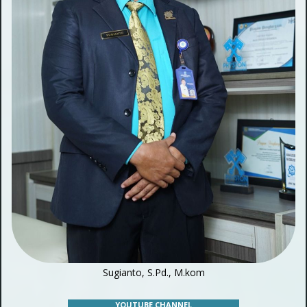
Sugianto, S.Pd., M.kom
YOUTUBE CHANNEL