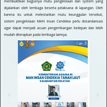
membuktikan bagusnya mutu pengelolaan dan system yang
dijalankan oleh lembaga beserta pelaksana di lapangan. Oleh
karena itu untuk melestarikan mutu keunggulan tersebut,
sistem pengelolaan MAN Insan Cendekia perlu distandarisasi
agar dapat menjadi acuan pengembangan kedepan dan lebih
mudah diterapkan pada lembaga lainnya.