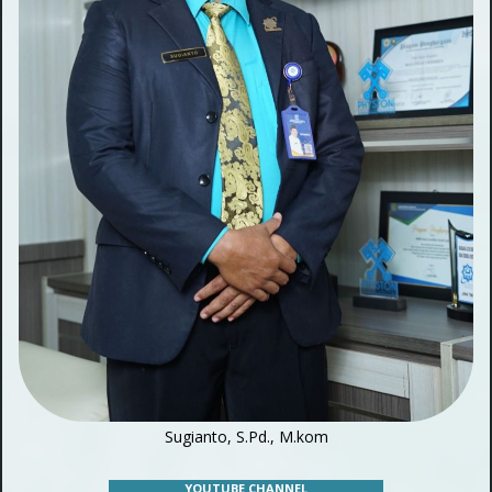
Sugianto, S.Pd., M.kom
YOUTUBE CHANNEL