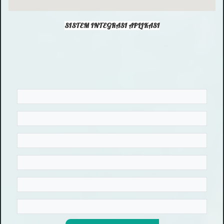
SISTEM INTEGRASI APLIKASI