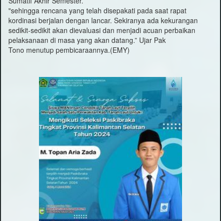
Sumatif Akhir Semester.
"sehingga rencana yang telah disepakati pada saat rapat
kordinasi berjalan dengan lancar. Sekiranya ada kekurangan
sedikit-sedikit akan dievaluasi dan menjadi acuan perbaikan
pelaksanaan di masa yang akan datang.” Ujar Pak
Tono menutup pembicaraannya.(EMY)