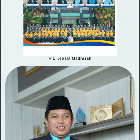
Plt. Kepala Madrasah