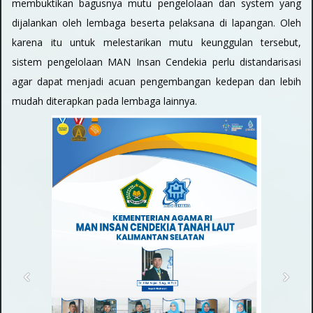
membuktikan bagusnya mutu pengelolaan dan system yang
dijalankan oleh lembaga beserta pelaksana di lapangan. Oleh
karena itu untuk melestarikan mutu keunggulan tersebut,
sistem pengelolaan MAN Insan Cendekia perlu distandarisasi
agar dapat menjadi acuan pengembangan kedepan dan lebih
mudah diterapkan pada lembaga lainnya.