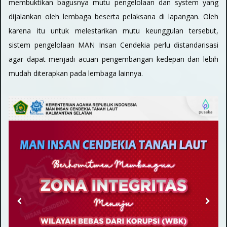
membuktikan bagusnya mutu pengelolaan dan system yang
dijalankan oleh lembaga beserta pelaksana di lapangan. Oleh
karena itu untuk melestarikan mutu keunggulan tersebut,
sistem pengelolaan MAN Insan Cendekia perlu distandarisasi
agar dapat menjadi acuan pengembangan kedepan dan lebih
mudah diterapkan pada lembaga lainnya.