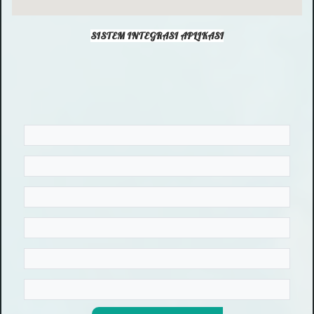
SISTEM INTEGRASI APLIKASI