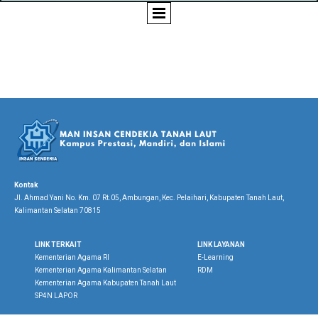
Kontak
Jl. Ahmad Yani No. Km. 07 Rt.05, Ambungan, Kec. Pelaihari, Kabupaten Tanah Laut,
Kalimantan Selatan 70815
LINK TERKAIT
LINK LAYANAN
Kementerian Agama RI
E-Learning
Kementerian Agama Kalimantan Selatan
RDM
Kementerian Agama Kabupaten Tanah Laut
SP4N LAPOR