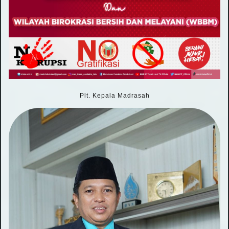
Plt. Kepala Madrasah