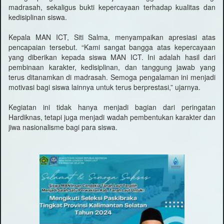
madrasah, sekaligus bukti kepercayaan terhadap kualitas dan
kedisiplinan siswa.
Kepala MAN ICT, Siti Salma, menyampaikan apresiasi atas
pencapaian tersebut. “Kami sangat bangga atas kepercayaan
yang diberikan kepada siswa MAN ICT. Ini adalah hasil dari
pembinaan karakter, kedisiplinan, dan tanggung jawab yang
terus ditanamkan di madrasah. Semoga pengalaman ini menjadi
motivasi bagi siswa lainnya untuk terus berprestasi,” ujarnya.
Kegiatan ini tidak hanya menjadi bagian dari peringatan
Hardiknas, tetapi juga menjadi wadah pembentukan karakter dan
jiwa nasionalisme bagi para siswa.