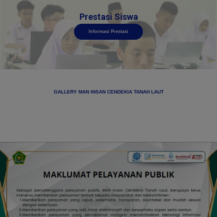
Prestasi Siswa
Informasi Prestasi
GALLERY MAN INSAN CENDEKIA TANAH LAUT