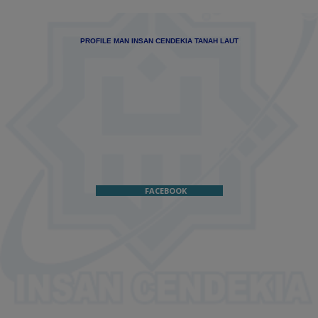
PROFILE MAN INSAN CENDEKIA TANAH LAUT
FACEBOOK