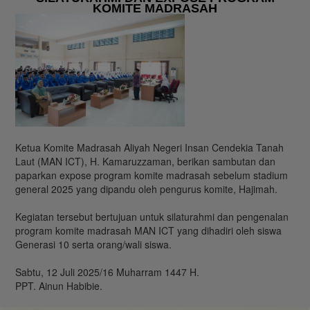
KOMITE MADRASAH
Ketua Komite Madrasah Aliyah Negeri Insan Cendekia Tanah
Laut (MAN ICT), H. Kamaruzzaman, berikan sambutan dan
paparkan expose program komite madrasah sebelum stadium
general 2025 yang dipandu oleh pengurus komite, Hajimah.
Kegiatan tersebut bertujuan untuk silaturahmi dan pengenalan
program komite madrasah MAN ICT yang dihadiri oleh siswa
Generasi 10 serta orang/wali siswa.
Sabtu, 12 Juli 2025/16 Muharram 1447 H.
PPT. Ainun Habibie.