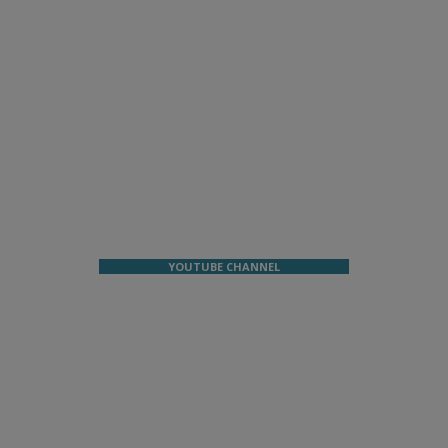
YOUTUBE CHANNEL