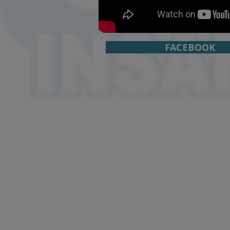
FACEBO