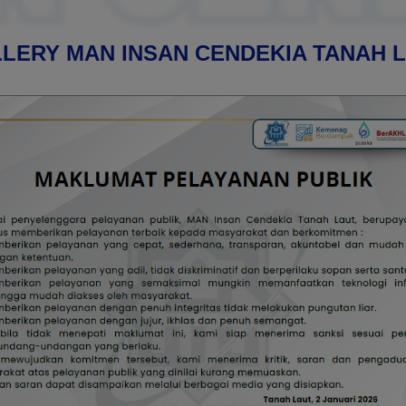
LERY MAN INSAN CENDEKIA TANAH 