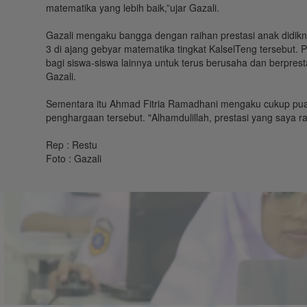
matematika yang lebih baik,”ujar Gazali.
Gazali mengaku bangga dengan raihan prestasi anak didikn
3 di ajang gebyar matematika tingkat KalselTeng tersebut. P
bagi siswa-siswa lainnya untuk terus berusaha dan berpresta
Gazali.
Sementara itu Ahmad Fitria Ramadhani mengaku cukup pua
penghargaan tersebut. "Alhamdulillah, prestasi yang saya
Rep : Restu
Foto : Gazali