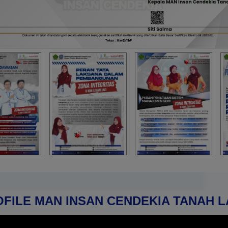
FILE MAN INSAN CENDEKIA TANAH 