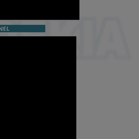
HANNEL